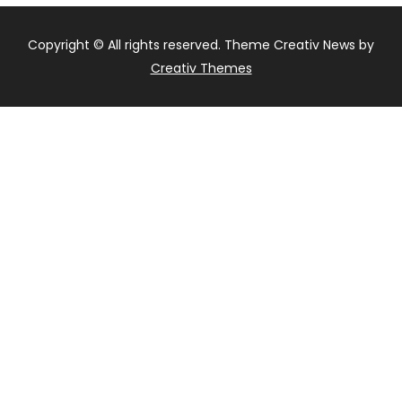
Copyright © All rights reserved. Theme Creativ News by
Creativ Themes